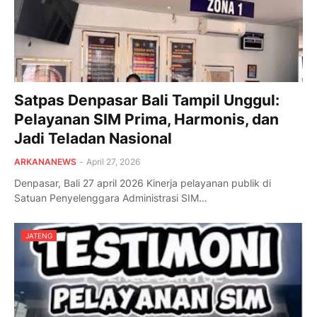
Satpas Denpasar Bali Tampil Unggul:
Pelayanan SIM Prima, Harmonis, dan
Jadi Teladan Nasional
ARKANANEWS
-
April 27, 2026
Denpasar, Bali 27 april 2026 Kinerja pelayanan publik di
Satuan Penyelenggara Administrasi SIM…
JATENG