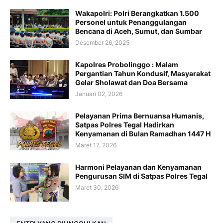
Wakapolri: Polri Berangkatkan 1.500
Personel untuk Penanggulangan
Bencana di Aceh, Sumut, dan Sumbar
Desember 26, 2025
Kapolres Probolinggo : Malam
Pergantian Tahun Kondusif, Masyarakat
Gelar Sholawat dan Doa Bersama
Januari 02, 2026
Pelayanan Prima Bernuansa Humanis,
Satpas Polres Tegal Hadirkan
Kenyamanan di Bulan Ramadhan 1447 H
Maret 17, 2026
Harmoni Pelayanan dan Kenyamanan
Pengurusan SIM di Satpas Polres Tegal
Maret 30, 2026